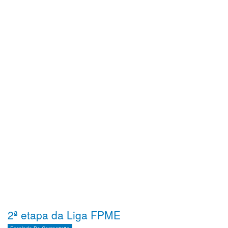
2ª etapa da Liga FPME