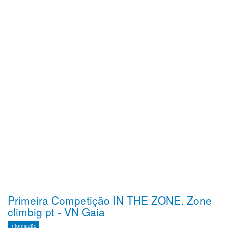
Primeira Competição IN THE ZONE. Zone
climbig pt - VN Gaia
Informação