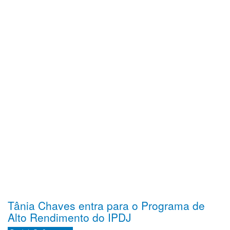
Tânia Chaves entra para o Programa de
Alto Rendimento do IPDJ