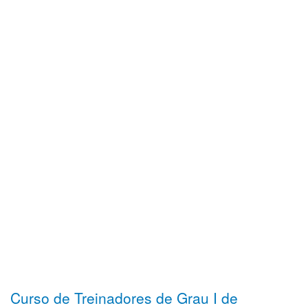
Curso de Treinadores de Grau I de