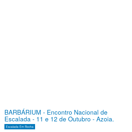
BARBÁRIUM - Encontro Nacional de
Escalada - 11 e 12 de Outubro - Azoia.
Escalada Em Rocha