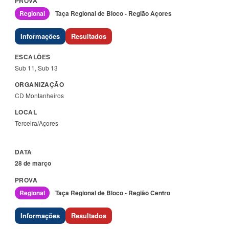
Regional
Taça Regional de Bloco - Região Açores
Informações
Resultados
Sub 11, Sub 13
CD Montanheiros
Terceira/Açores
28 de março
Regional
Taça Regional de Bloco - Região Centro
Informações
Resultados