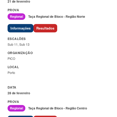
21 de fevereiro
Regional
Taça Regional de Bloco - Região Norte
Informações
Resultados
Sub 11, Sub 13
PICO
Porto
28 de fevereiro
Regional
Taça Regional de Bloco - Região Centro