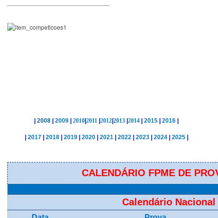
______________________________
|
2008
|
2009
|
2010
|
2011
|
2012
|
2013
|
2014
|
2015
|
2016
|
|
2017
|
2018
|
2019
|
2020
|
2021
|
2022
|
2023
|
2024
|
2025
|
CALENDÁRIO FPME DE PROV
Calendário Nacional
Data
Prova