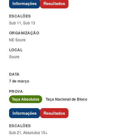
Informações
Resultados
Sub 11, Sub 13
NE Soure
Soure
7 de março
Taça Absolutos
Taça Nacional de Bloco
Informações
Resultados
Sub 21, Absolutos 15+