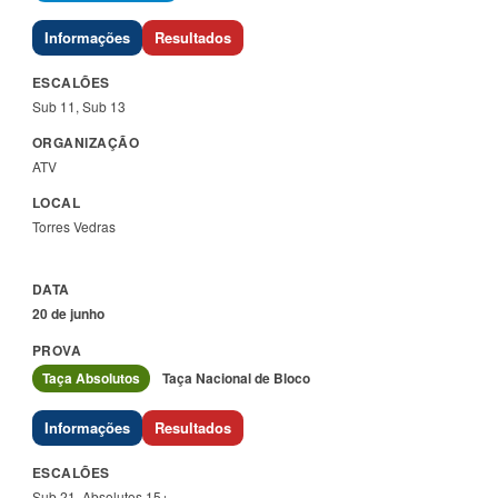
Informações
Resultados
Sub 11, Sub 13
ATV
Torres Vedras
20 de junho
Taça Absolutos
Taça Nacional de Bloco
Informações
Resultados
Sub 21, Absolutos 15+