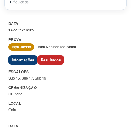
Dificuldade
14 de fevereiro
Taça Jovem
Taça Nacional de Bloco
Informações
Resultados
Sub 15, Sub 17, Sub 19
CE Zone
Gaia