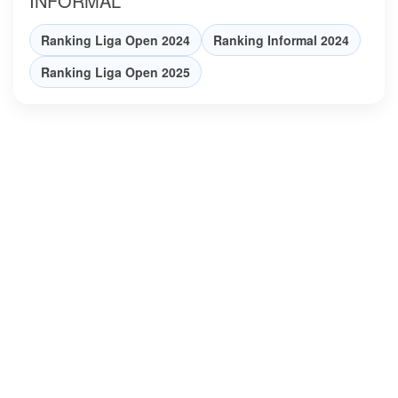
INFORMAL
Ranking Liga Open 2024
Ranking Informal 2024
Ranking Liga Open 2025