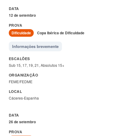
12 de setembro
Dificuldade
Copa Ibérica de Dificuldade
Informações brevemente
Sub 15, 17, 19, 21, Absolutos 15+
FEME/FEDME
Cáceres-Espanha
26 de setembro