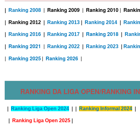
|
Ranking 2009
|
Ranking 2010
|
Rankin
|
Ranking 2008
|
Ranking 2012
|
Ranking 2013
|
Ranking 2014
|
Rankin
Ranking 2018
|
Ranking 2016
|
Ranking 2017
|
|
Ranki
Ranking 2021
|
|
Ranking 2022
|
Ranking 2023
|
Rankin
|
Ranking 2025
|
Ranking 2026
|
RANKING DA LIGA OPEN/RANKING 
|
Ranking Liga Open 2024
|
|
Ranking Informal 2024
|
|
Ranking Liga Open 2025
|