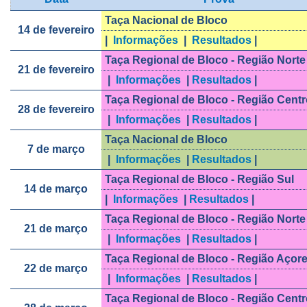
Taça Nacional de Bloco
14 de fevereiro
|
Informações
|
Resultados
|
Taça Regional de Bloco - Região Norte
21 de fevereiro
|
Informações
|
Resultados
|
Taça Regional de Bloco - Região Centr
28 de fevereiro
|
Informações
|
Resultados
|
Taça Nacional de Bloco
7 de março
|
Informações
|
Resultados
|
Taça Regional de Bloco - Região Sul
14 de março
|
Informações
|
Resultados
|
Taça Regional de Bloco - Região Norte
21 de março
|
Informações
|
Resultados
|
Taça Regional de Bloco - Região Açor
22 de março
|
Informações
|
Resultados
|
Taça Regional de Bloco - Região Centr