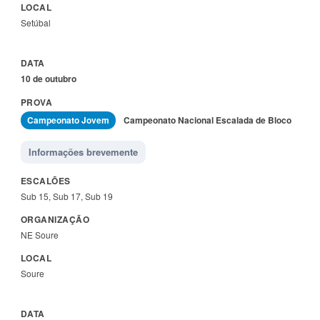
Setúbal
10 de outubro
Campeonato Jovem
Campeonato Nacional Escalada de Bloco
Informações brevemente
Sub 15, Sub 17, Sub 19
NE Soure
Soure