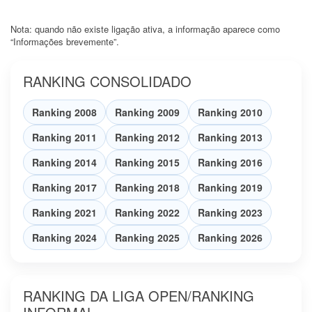
Nota: quando não existe ligação ativa, a informação aparece como
“Informações brevemente”.
RANKING CONSOLIDADO
Ranking 2008
Ranking 2009
Ranking 2010
Ranking 2011
Ranking 2012
Ranking 2013
Ranking 2014
Ranking 2015
Ranking 2016
Ranking 2017
Ranking 2018
Ranking 2019
Ranking 2021
Ranking 2022
Ranking 2023
Ranking 2024
Ranking 2025
Ranking 2026
RANKING DA LIGA OPEN/RANKING