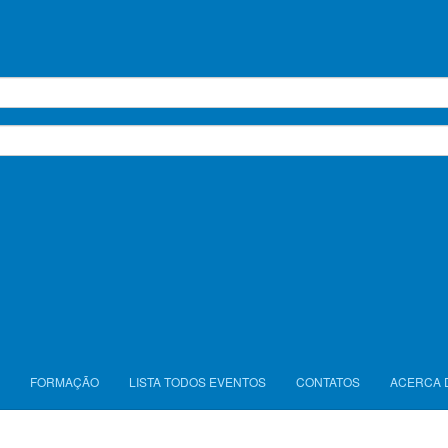
FORMAÇÃO
LISTA TODOS EVENTOS
CONTATOS
ACERCA 