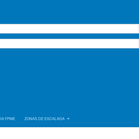
DA FPME
ZONAS DE ESCALADA