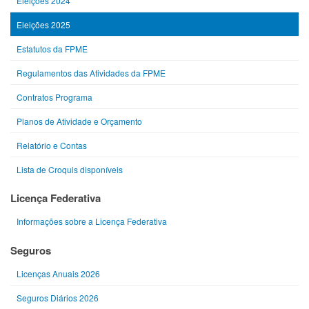
Eleições 2024
Eleições 2025
Estatutos da FPME
Regulamentos das Atividades da FPME
Contratos Programa
Planos de Atividade e Orçamento
Relatório e Contas
Lista de Croquis disponíveis
Licença Federativa
Informações sobre a Licença Federativa
Seguros
Licenças Anuais 2026
Seguros Diários 2026