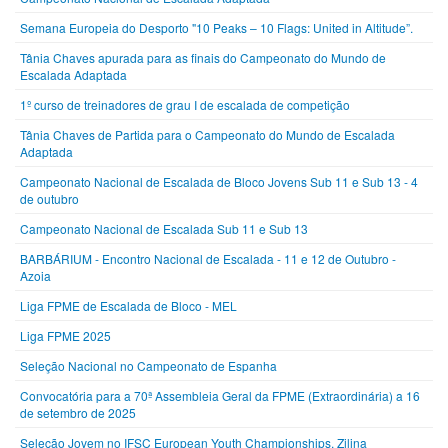
Semana Europeia do Desporto "10 Peaks – 10 Flags: United in Altitude”.
Tânia Chaves apurada para as finais do Campeonato do Mundo de
Escalada Adaptada
1º curso de treinadores de grau I de escalada de competição
Tânia Chaves de Partida para o Campeonato do Mundo de Escalada
Adaptada
Campeonato Nacional de Escalada de Bloco Jovens Sub 11 e Sub 13 - 4
de outubro
Campeonato Nacional de Escalada Sub 11 e Sub 13
BARBÁRIUM - Encontro Nacional de Escalada - 11 e 12 de Outubro -
Azoia
Liga FPME de Escalada de Bloco - MEL
Liga FPME 2025
Seleção Nacional no Campeonato de Espanha
Convocatória para a 70ª Assembleia Geral da FPME (Extraordinária) a 16
de setembro de 2025
Seleção Jovem no IFSC European Youth Championships, Zilina