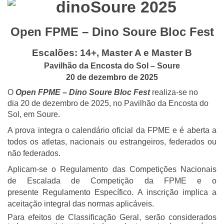
Open FPME – Dino Soure Bloc Fest
Escalões: 14+, Master A e Master B
Pavilhão da Encosta do Sol – Soure
20 de dezembro de 2025
O
Open FPME – Dino Soure Bloc Fest
realiza-se no
dia 20 de dezembro de 2025, no Pavilhão da Encosta do
Sol, em Soure.
A prova integra o calendário oficial da FPME e é aberta a
todos os atletas, nacionais ou estrangeiros, federados ou
não federados.
Aplicam-se o Regulamento das Competições Nacionais
de Escalada de Competição da FPME e o
presente Regulamento Específico. A inscrição implica a
aceitação integral das normas aplicáveis.
Para efeitos de Classificação Geral, serão considerados