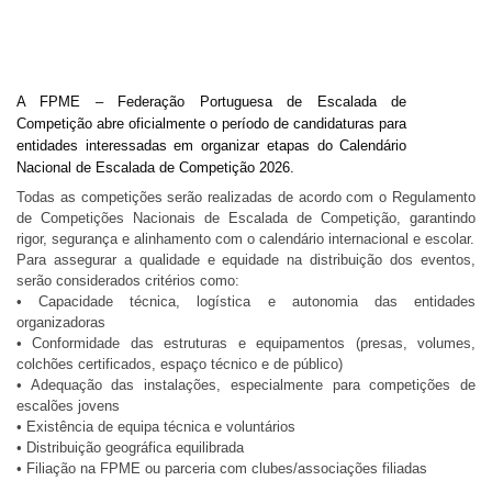
A FPME – Federação Portuguesa de Escalada de
Competição abre oficialmente o período de candidaturas para
entidades interessadas em organizar etapas do Calendário
Nacional de Escalada de Competição 2026.
Todas as competições serão realizadas de acordo com o Regulamento
de Competições Nacionais de Escalada de Competição, garantindo
rigor, segurança e alinhamento com o calendário internacional e escolar.
Para assegurar a qualidade e equidade na distribuição dos eventos,
serão considerados critérios como:
•⁠ ⁠Capacidade técnica, logística e autonomia das entidades
organizadoras
•⁠ ⁠Conformidade das estruturas e equipamentos (presas, volumes,
colchões certificados, espaço técnico e de público)
•⁠ ⁠Adequação das instalações, especialmente para competições de
escalões jovens
•⁠ ⁠Existência de equipa técnica e voluntários
•⁠ ⁠Distribuição geográfica equilibrada
•⁠ ⁠Filiação na FPME ou parceria com clubes/associações filiadas