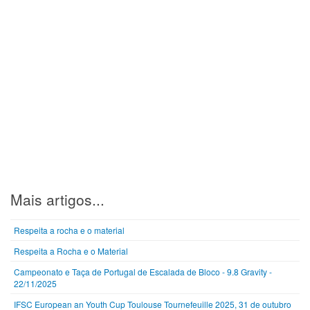
Mais artigos...
Respeita a rocha e o material
Respeita a Rocha e o Material
Campeonato e Taça de Portugal de Escalada de Bloco - 9.8 Gravity -
22/11/2025
IFSC European an Youth Cup Toulouse Tournefeuille 2025, 31 de outubro