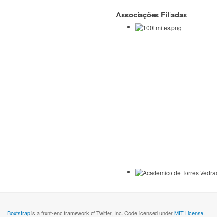
Associações Filiadas
Bootstrap
is a front-end framework of Twitter, Inc. Code licensed under
MIT License.