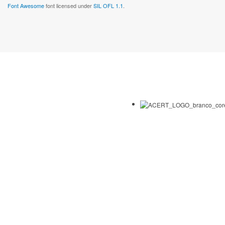
Font Awesome
font licensed under
SIL OFL 1.1
.