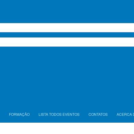
FORMAÇÃO
LISTA TODOS EVENTOS
CONTATOS
ACERCA 