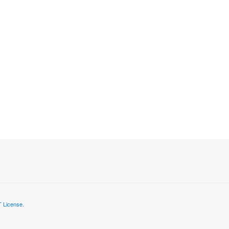
 License.