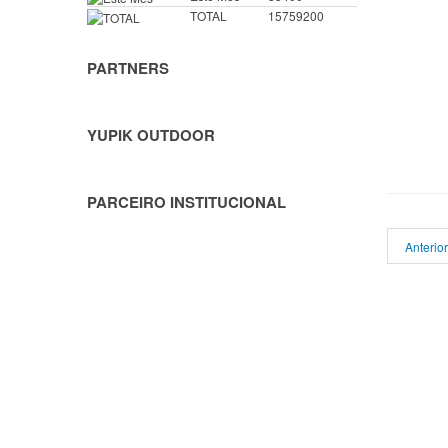
TOTAL
15759200
PARTNERS
YUPIK OUTDOOR
PARCEIRO INSTITUCIONAL
Anterior