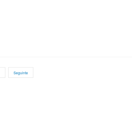
Seguinte