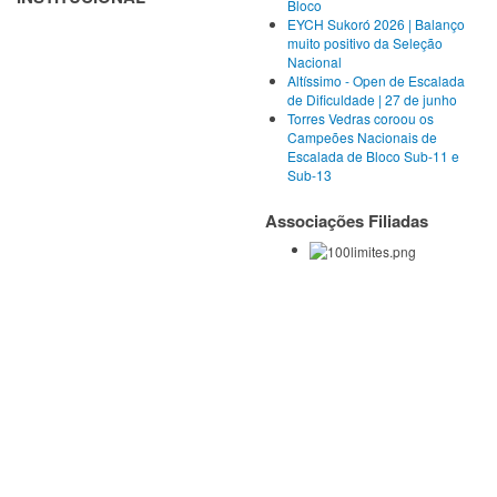
Bloco
EYCH Sukoró 2026 | Balanço
muito positivo da Seleção
Nacional
Altíssimo - Open de Escalada
de Dificuldade | 27 de junho
Torres Vedras coroou os
Campeões Nacionais de
Escalada de Bloco Sub-11 e
Sub-13
Associações Filiadas