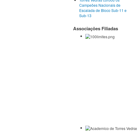
Campeões Nacionais de
Escalada de Bloco Sub-11 e
Sub-13
Associações Filiadas