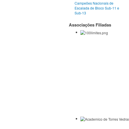
Campeões Nacionais de
Escalada de Bloco Sub-11 e
Sub-13
Associações Filiadas