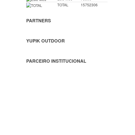
TOTAL
15752306
PARTNERS
YUPIK OUTDOOR
PARCEIRO INSTITUCIONAL