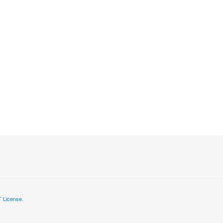
 License.