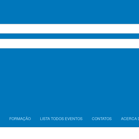
FORMAÇÃO
LISTA TODOS EVENTOS
CONTATOS
ACERCA 