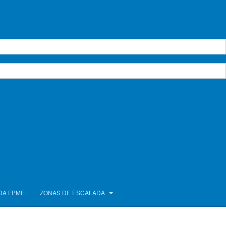
DA FPME
ZONAS DE ESCALADA