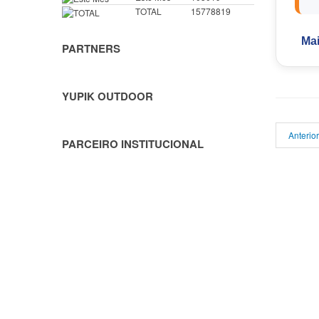
TOTAL
15778819
Ma
PARTNERS
YUPIK OUTDOOR
Anterior
PARCEIRO INSTITUCIONAL