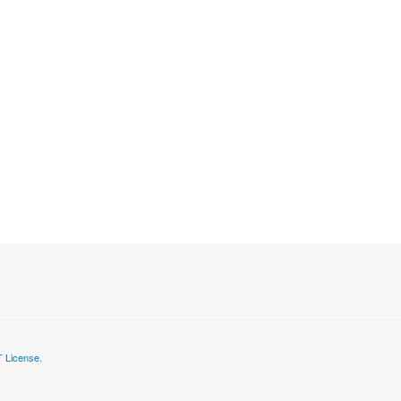
 License.