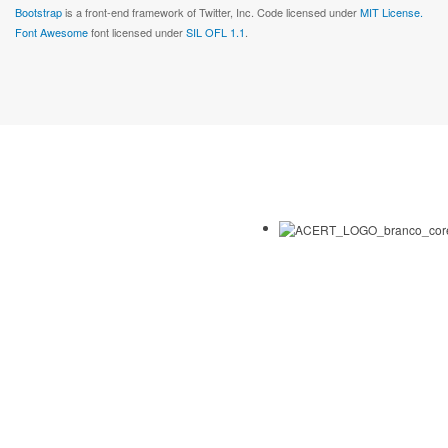
Bootstrap
is a front-end framework of Twitter, Inc. Code licensed under
MIT License.
Font Awesome
font licensed under
SIL OFL 1.1
.