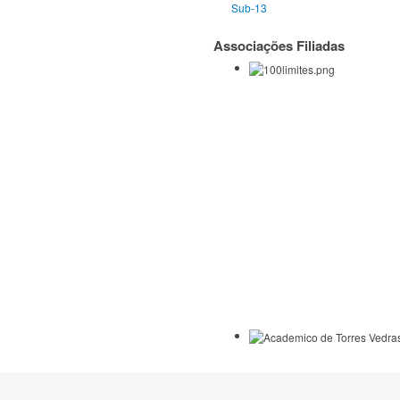
Sub-13
Associações Filiadas