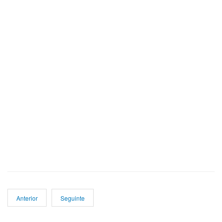
Anterior
Seguinte