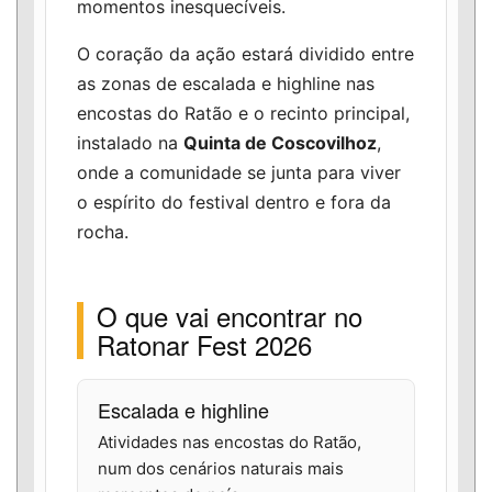
momentos inesquecíveis.
O coração da ação estará dividido entre
as zonas de escalada e highline nas
encostas do Ratão e o recinto principal,
instalado na
Quinta de Coscovilhoz
,
onde a comunidade se junta para viver
o espírito do festival dentro e fora da
rocha.
O que vai encontrar no
Ratonar Fest 2026
Escalada e highline
Atividades nas encostas do Ratão,
num dos cenários naturais mais