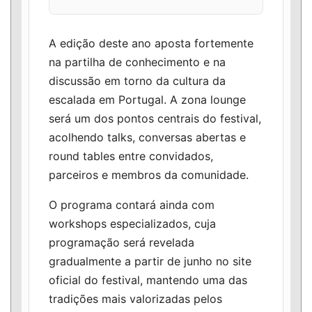
A edição deste ano aposta fortemente
na partilha de conhecimento e na
discussão em torno da cultura da
escalada em Portugal. A zona lounge
será um dos pontos centrais do festival,
acolhendo talks, conversas abertas e
round tables entre convidados,
parceiros e membros da comunidade.
O programa contará ainda com
workshops especializados, cuja
programação será revelada
gradualmente a partir de junho no site
oficial do festival, mantendo uma das
tradições mais valorizadas pelos