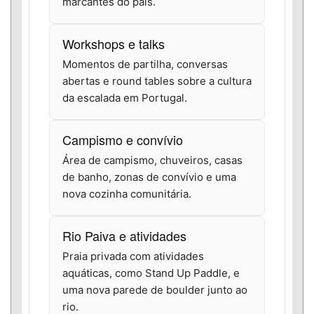
marcantes do país.
Workshops e talks
Momentos de partilha, conversas
abertas e round tables sobre a cultura
da escalada em Portugal.
Campismo e convívio
Área de campismo, chuveiros, casas
de banho, zonas de convívio e uma
nova cozinha comunitária.
Rio Paiva e atividades
Praia privada com atividades
aquáticas, como Stand Up Paddle, e
uma nova parede de boulder junto ao
rio.