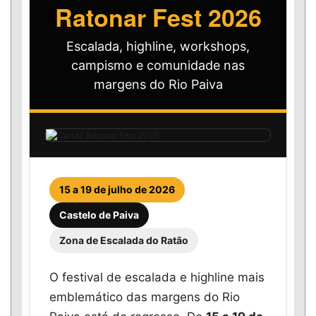
Ratonar Fest 2026
Escalada, highline, workshops,
campismo e comunidade nas
margens do Rio Paiva
15 a 19 de julho de 2026
Castelo de Paiva
Zona de Escalada do Ratão
O festival de escalada e highline mais
emblemático das margens do Rio