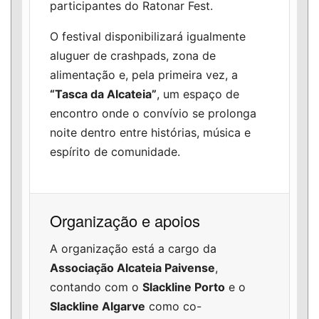
participantes do Ratonar Fest.
O festival disponibilizará igualmente
aluguer de crashpads, zona de
alimentação e, pela primeira vez, a
“Tasca da Alcateia”
, um espaço de
encontro onde o convívio se prolonga
noite dentro entre histórias, música e
espírito de comunidade.
Organização e apoios
A organização está a cargo da
Associação Alcateia Paivense
,
contando com o
Slackline Porto
e o
Slackline Algarve
como co-