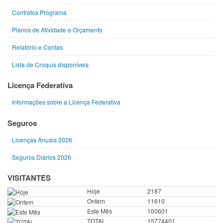
Contratos Programa
Planos de Atividade e Orçamento
Relatório e Contas
Lista de Croquis disponíveis
Licença Federativa
Informações sobre a Licença Federativa
Seguros
Licenças Anuais 2026
Seguros Diários 2026
VISITANTES
Hoje
2187
Ontem
11610
Este Mês
100601
TOTAL
15774401