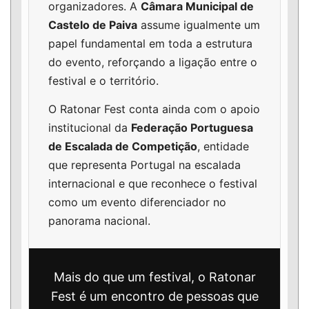
organizadores. A
Câmara Municipal de
Castelo de Paiva
assume igualmente um
papel fundamental em toda a estrutura
do evento, reforçando a ligação entre o
festival e o território.
O Ratonar Fest conta ainda com o apoio
institucional da
Federação Portuguesa
de Escalada de Competição
, entidade
que representa Portugal na escalada
internacional e que reconhece o festival
como um evento diferenciador no
panorama nacional.
Mais do que um festival, o Ratonar
Fest é um encontro de pessoas que