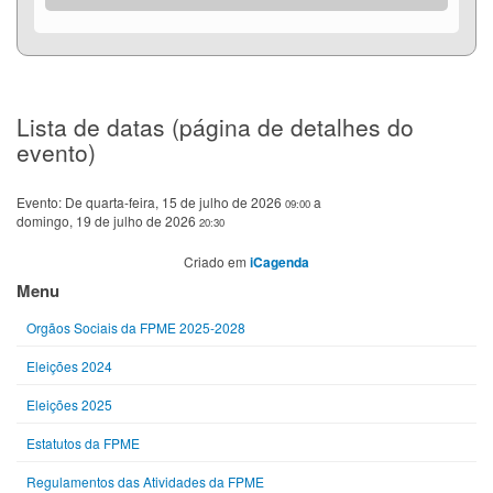
Lista de datas (página de detalhes do
evento)
Evento:
De
quarta-feira, 15 de julho de 2026
a
09:00
domingo, 19 de julho de 2026
20:30
Criado em
iCagenda
Menu
Orgãos Sociais da FPME 2025-2028
Eleições 2024
Eleições 2025
Estatutos da FPME
Regulamentos das Atividades da FPME