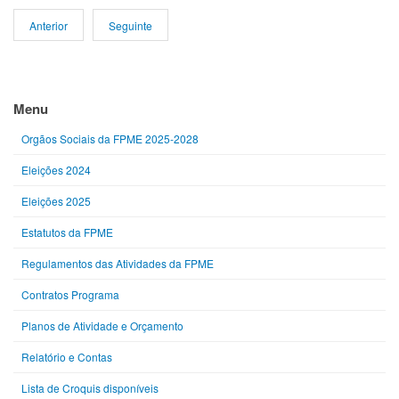
Anterior
Seguinte
Menu
Orgãos Sociais da FPME 2025-2028
Eleições 2024
Eleições 2025
Estatutos da FPME
Regulamentos das Atividades da FPME
Contratos Programa
Planos de Atividade e Orçamento
Relatório e Contas
Lista de Croquis disponíveis